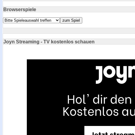
Browserspiele
Joyn Streaming - TV kostenlos schauen