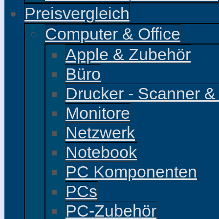
Preisvergleich
Computer & Office
Apple & Zubehör
Büro
Drucker - Scanner &
Monitore
Netzwerk
Notebook
PC Komponenten
PCs
PC-Zubehör