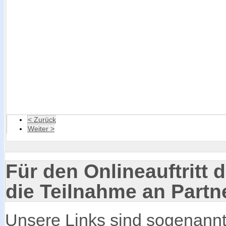
< Zurück
Weiter >
Für den Onlineauftritt d
die Teilnahme an Part
Unsere Links sind sogenannte