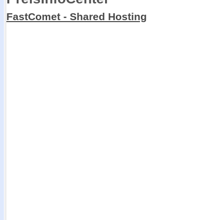
FastComet - Shared Hosting