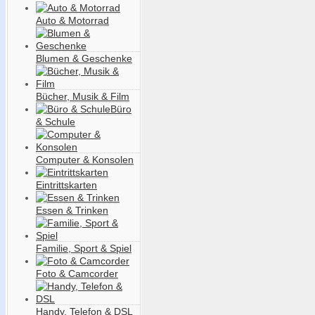
Auto & Motorrad
Blumen & Geschenke
Bücher, Musik & Film
Büro
& Schule
Computer & Konsolen
Eintrittskarten
Essen & Trinken
Familie, Sport & Spiel
Foto & Camcorder
Handy, Telefon & DSL