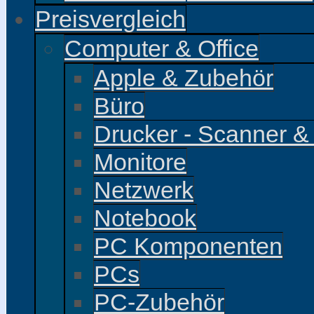
Preisvergleich
Computer & Office
Apple & Zubehör
Büro
Drucker - Scanner &
Monitore
Netzwerk
Notebook
PC Komponenten
PCs
PC-Zubehör