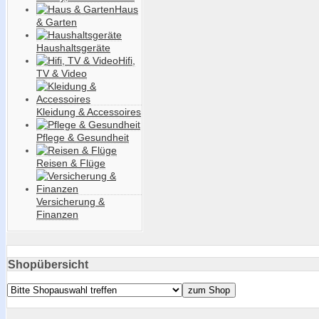
Haus
& Garten
Haushaltsgeräte
Hifi,
TV & Video
Kleidung & Accessoires
Pflege & Gesundheit
Reisen & Flüge
Versicherung &
Finanzen
Shopübersicht