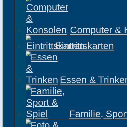
Computer & 
Eintrittskarten
Essen & Trinke
Familie, Spor