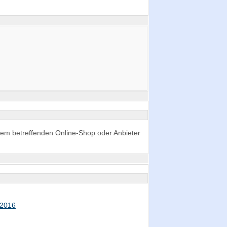
n dem betreffenden Online-Shop oder Anbieter
 2016