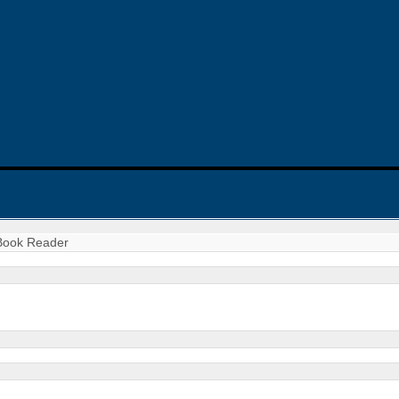
eBook Reader