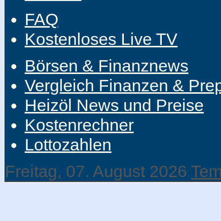
FAQ
Kostenloses Live TV
Börsen & Finanznews
Vergleich Finanzen & Pre
Heizöl News und Preise
Kostenrechner
Lottozahlen
Freitag, 07. August 2026
Tem