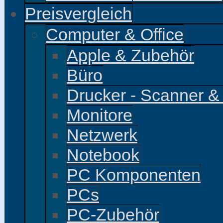
Preisvergleich
Computer & Office
Apple & Zubehör
Büro
Drucker - Scanner &
Monitore
Netzwerk
Notebook
PC Komponenten
PCs
PC-Zubehör