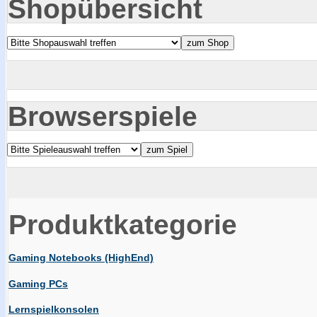
Shopübersicht
Browserspiele
Produktkategorie
Gaming Notebooks (HighEnd)
Gaming PCs
Lernspielkonsolen