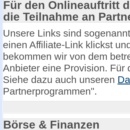
Für den Onlineauftritt d
die Teilnahme an Part
Unsere Links sind sogenannte
einen Affiliate-Link klickst u
bekommen wir von dem betre
Anbieter eine Provision. Für d
Siehe dazu auch unseren
Da
Partnerprogrammen".
Börse & Finanzen