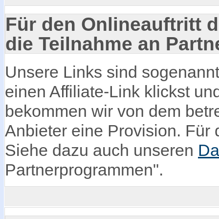
Für den Onlineauftritt d
die Teilnahme an Part
Unsere Links sind sogenannte
einen Affiliate-Link klickst u
bekommen wir von dem betre
Anbieter eine Provision. Für d
Siehe dazu auch unseren
Da
Partnerprogrammen".