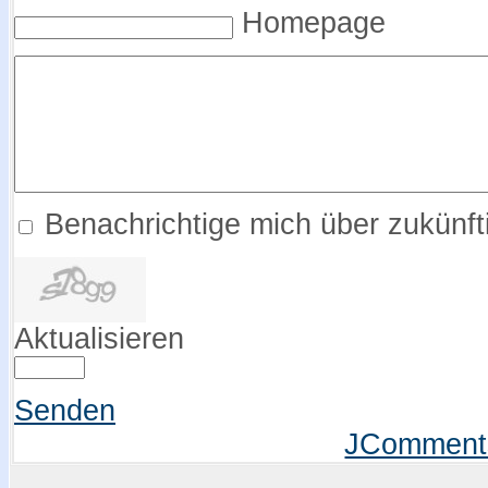
Homepage
Benachrichtige mich über zukünf
Aktualisieren
Senden
JComment