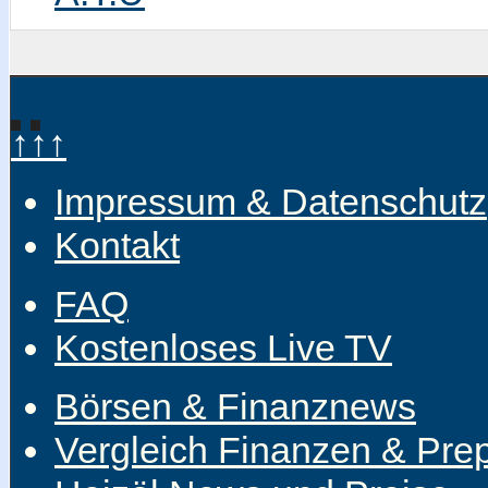
↑↑↑
Impressum & Datenschutz
Kontakt
FAQ
Kostenloses Live TV
Börsen & Finanznews
Vergleich Finanzen & Pre