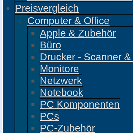
Preisvergleich
Computer & Office
Apple & Zubehör
Büro
Drucker - Scanner &
Monitore
Netzwerk
Notebook
PC Komponenten
PCs
PC-Zubehör