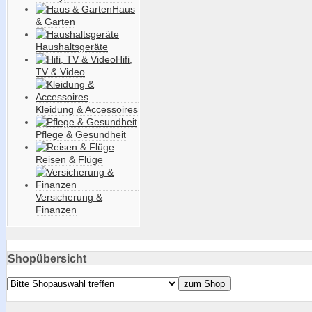
Haus
& Garten
Haushaltsgeräte
Hifi,
TV & Video
Kleidung & Accessoires
Pflege & Gesundheit
Reisen & Flüge
Versicherung &
Finanzen
Shopübersicht