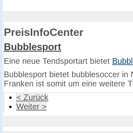
PreisInfoCenter
Bubblesport
Eine neue Tendsportart bietet
Bubbl
Bubblesport bietet bubblesoccer i
Franken ist somit um eine weitere T
< Zurück
Weiter >