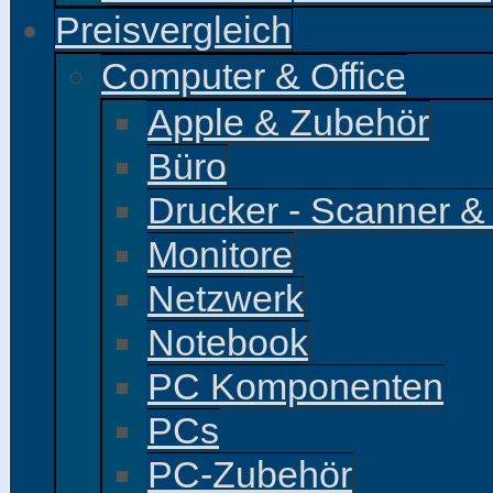
Preisvergleich
Computer & Office
Apple & Zubehör
Büro
Drucker - Scanner &
Monitore
Netzwerk
Notebook
PC Komponenten
PCs
PC-Zubehör