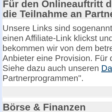
Für den Onlineauftritt d
die Teilnahme an Part
Unsere Links sind sogenannte
einen Affiliate-Link klickst u
bekommen wir von dem betre
Anbieter eine Provision. Für d
Siehe dazu auch unseren
Da
Partnerprogrammen".
Börse & Finanzen