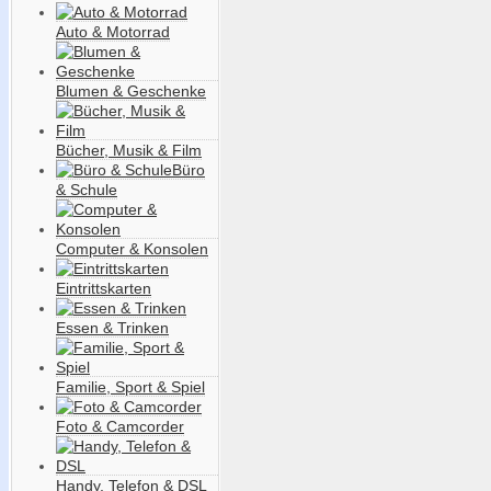
Auto & Motorrad
Blumen & Geschenke
Bücher, Musik & Film
Büro
& Schule
Computer & Konsolen
Eintrittskarten
Essen & Trinken
Familie, Sport & Spiel
Foto & Camcorder
Handy, Telefon & DSL