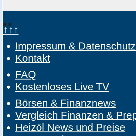
↑↑↑
Impressum & Datenschutz
Kontakt
FAQ
Kostenloses Live TV
Börsen & Finanznews
Vergleich Finanzen & Pre
Heizöl News und Preise