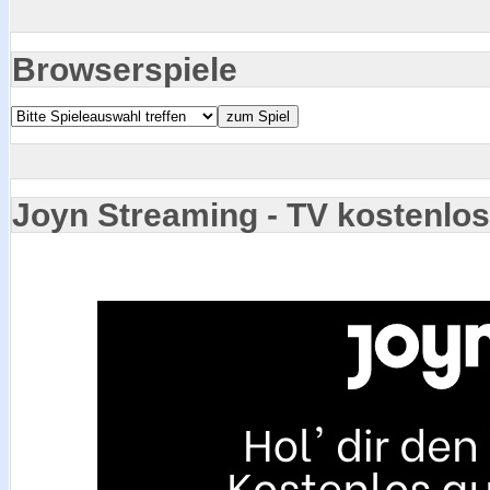
Browserspiele
Joyn Streaming - TV kostenlo