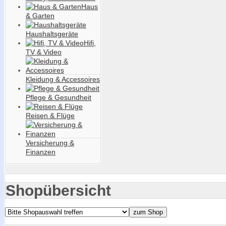
Haus
& Garten
Haushaltsgeräte
Hifi,
TV & Video
Kleidung & Accessoires
Pflege & Gesundheit
Reisen & Flüge
Versicherung &
Finanzen
Shopübersicht